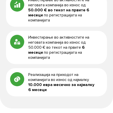
Инвестирање во активностите на
неговата компанија во износ од
50.000 € во текот на првите 6
месеци
по регистрацијата на
компанијата
Инвестирање во активностите на
неговата компанија во износ од
50.000 € во текот на првите
6
месеци
по регистрацијата на
компанијата
Реализација на приходот на
компанијата во износ од најмалку
10.000 евра месечно за најмалку
6 месеци