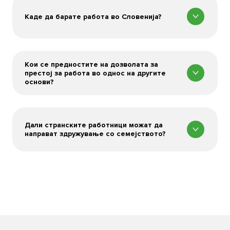
Каде да барате работа во Словенија?
Кои се предностите на дозволата за
престој за работа во однос на другите
основи?
Дали странските работници можат да
направат здружување со семејството?