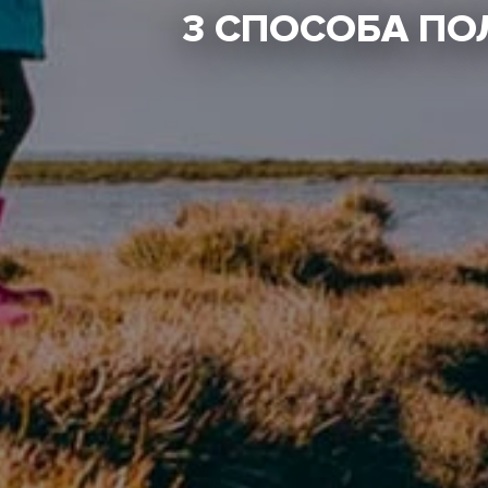
3 СПОСОБА ПО