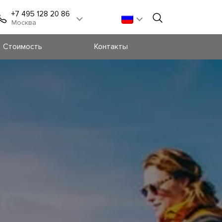
+7 495 128 20 86
Москва
Стоимость
Контакты