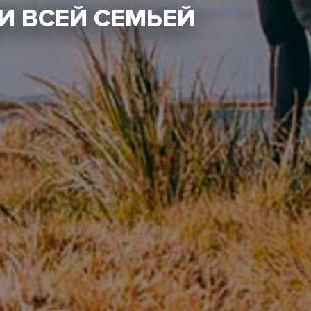
И ВСЕЙ СЕМЬЕЙ