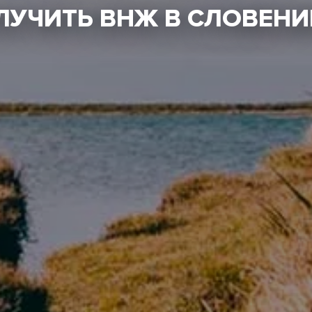
ЛУЧИТЬ ВНЖ В СЛОВЕНИ